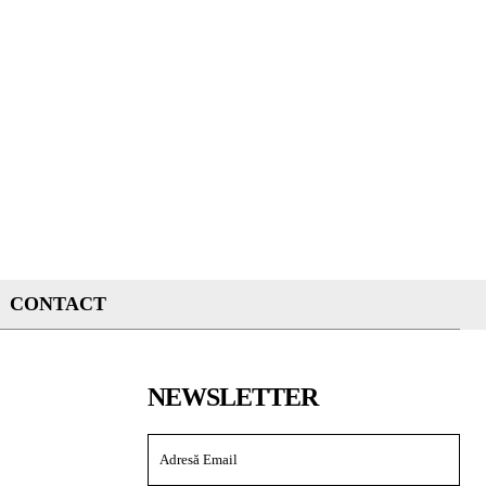
CONTACT
NEWSLETTER