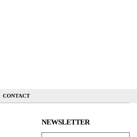
CONTACT
NEWSLETTER