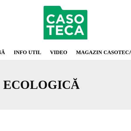
NĂ
INFO UTIL
VIDEO
MAGAZIN CASOTEC
 ECOLOGICĂ