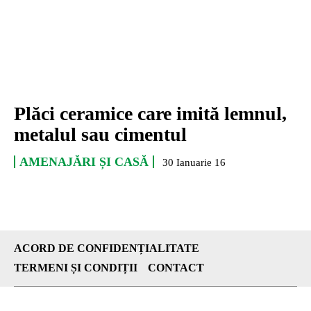
Plăci ceramice care imită lemnul,
metalul sau cimentul
AMENAJĂRI ȘI CASĂ
30 Ianuarie 16
ACORD DE CONFIDENȚIALITATE
TERMENI ȘI CONDIȚII
CONTACT