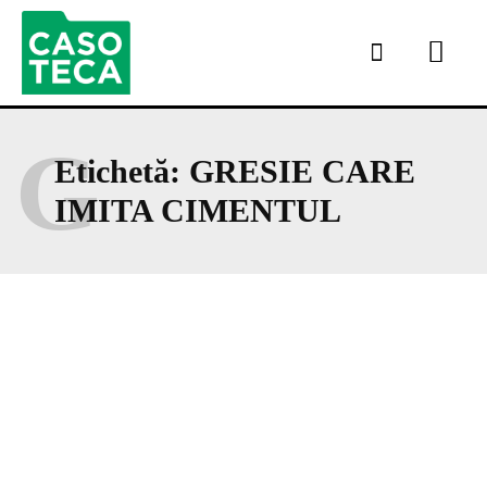
G
Etichetă:
GRESIE CARE
IMITA CIMENTUL