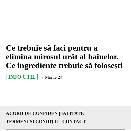
Ce trebuie să faci pentru a
elimina mirosul urât al hainelor.
Ce ingrediente trebuie să folosești
INFO UTIL
7 Martie 24
ACORD DE CONFIDENȚIALITATE
TERMENI ȘI CONDIȚII
CONTACT