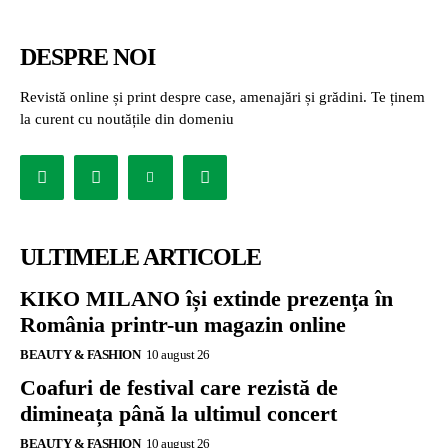
DESPRE NOI
Revistă online și print despre case, amenajări și grădini. Te ținem
la curent cu noutățile din domeniu
ULTIMELE ARTICOLE
KIKO MILANO își extinde prezența în
România printr-un magazin online
BEAUTY & FASHION
10 august 26
Coafuri de festival care rezistă de
dimineața până la ultimul concert
BEAUTY & FASHION
10 august 26