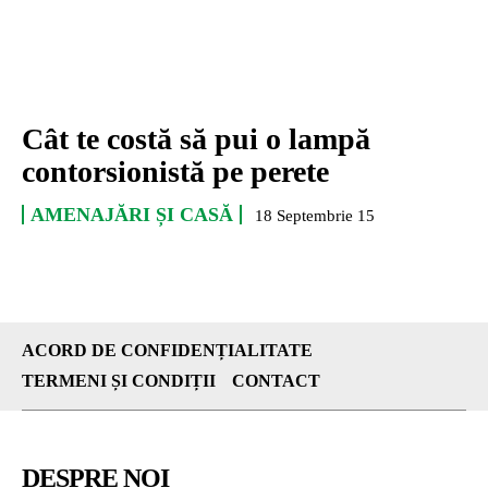
Cât te costă să pui o lampă
contorsionistă pe perete
AMENAJĂRI ȘI CASĂ
18 Septembrie 15
ACORD DE CONFIDENȚIALITATE
TERMENI ȘI CONDIȚII
CONTACT
DESPRE NOI