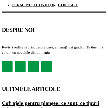
TERMENI ȘI CONDIȚII
CONTACT
DESPRE NOI
Revistă online și print despre case, amenajări și grădini. Te ținem la
curent cu noutățile din domeniu
ULTIMELE ARTICOLE
Cofrajele pentru planșee: ce sunt, ce tipuri