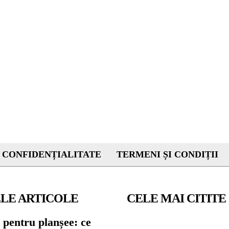
 CONFIDENȚIALITATE
TERMENI ȘI CONDIȚII
LE ARTICOLE
CELE MAI CITITE
 pentru planșee: ce