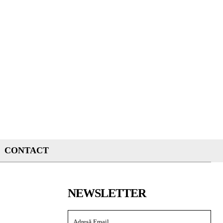
CONTACT
NEWSLETTER