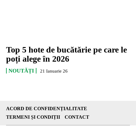
Top 5 hote de bucătărie pe care le
poți alege în 2026
NOUTĂȚI
21 Ianuarie 26
ACORD DE CONFIDENȚIALITATE
TERMENI ȘI CONDIȚII
CONTACT