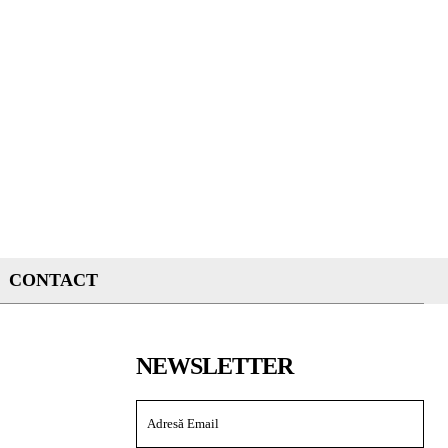
CONTACT
NEWSLETTER