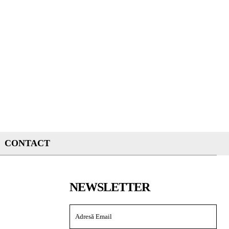
CONTACT
NEWSLETTER