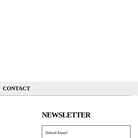
CONTACT
NEWSLETTER