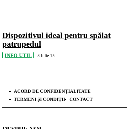
Dispozitivul ideal pentru spălat
patrupedul
INFO UTIL
3 Iulie 15
ACORD DE CONFIDENȚIALITATE
TERMENI ȘI CONDIȚII
CONTACT