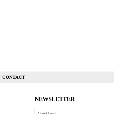
CONTACT
NEWSLETTER