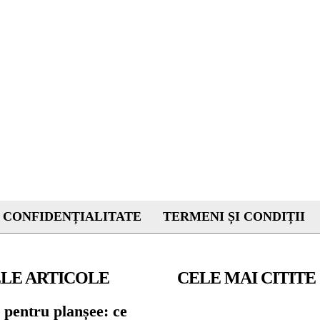
 CONFIDENȚIALITATE
TERMENI ȘI CONDIȚII
LE ARTICOLE
CELE MAI CITITE
 pentru planșee: ce