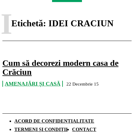
I
Etichetă:
IDEI CRACIUN
Cum să decorezi modern casa de
Crăciun
AMENAJĂRI ȘI CASĂ
22 Decembrie 15
ACORD DE CONFIDENȚIALITATE
TERMENI ȘI CONDIȚII
CONTACT