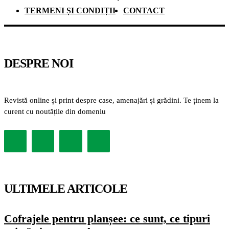
TERMENI ȘI CONDIȚII
CONTACT
DESPRE NOI
Revistă online și print despre case, amenajări și grădini. Te ținem la
curent cu noutățile din domeniu
ULTIMELE ARTICOLE
Cofrajele pentru planșee: ce sunt, ce tipuri