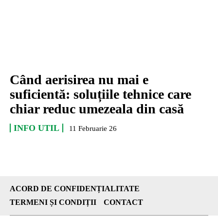
Când aerisirea nu mai e
suficientă: soluțiile tehnice care
chiar reduc umezeala din casă
INFO UTIL
11 Februarie 26
ACORD DE CONFIDENȚIALITATE
TERMENI ȘI CONDIȚII
CONTACT