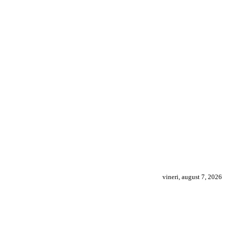
vineri, august 7, 2026