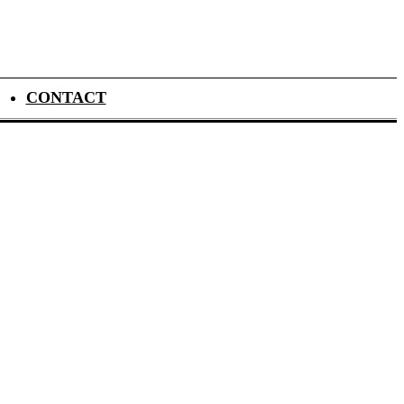
CONTACT