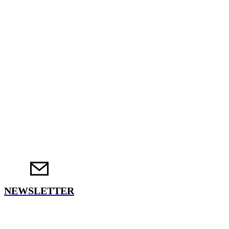
NEWSLETTER