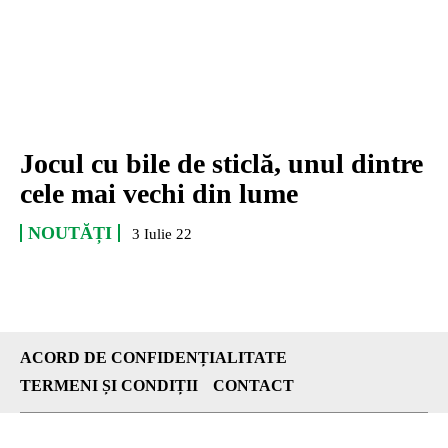
Jocul cu bile de sticlă, unul dintre
cele mai vechi din lume
NOUTĂȚI
3 Iulie 22
ACORD DE CONFIDENȚIALITATE
TERMENI ȘI CONDIȚII
CONTACT