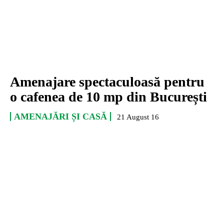
Amenajare spectaculoasă pentru
o cafenea de 10 mp din București
AMENAJĂRI ȘI CASĂ
21 August 16