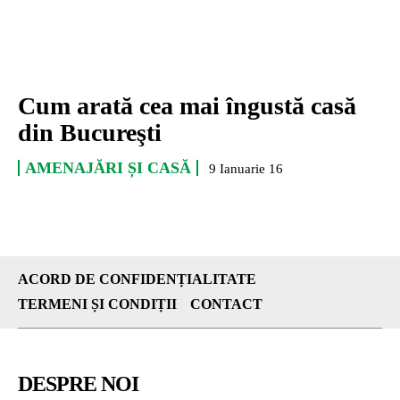
Cum arată cea mai îngustă casă
din Bucureşti
AMENAJĂRI ȘI CASĂ
9 Ianuarie 16
ACORD DE CONFIDENȚIALITATE
TERMENI ȘI CONDIȚII
CONTACT
DESPRE NOI