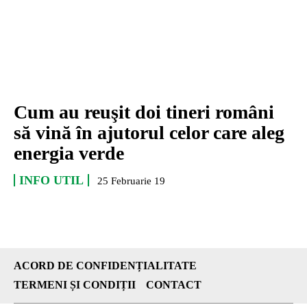
Cum au reuşit doi tineri români
să vină în ajutorul celor care aleg
energia verde
INFO UTIL
25 Februarie 19
ACORD DE CONFIDENȚIALITATE
TERMENI ȘI CONDIȚII
CONTACT