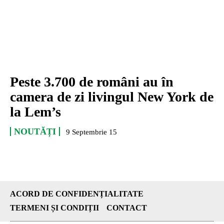
Peste 3.700 de români au în
camera de zi livingul New York de
la Lem’s
NOUTĂȚI
9 Septembrie 15
ACORD DE CONFIDENȚIALITATE
TERMENI ȘI CONDIȚII
CONTACT