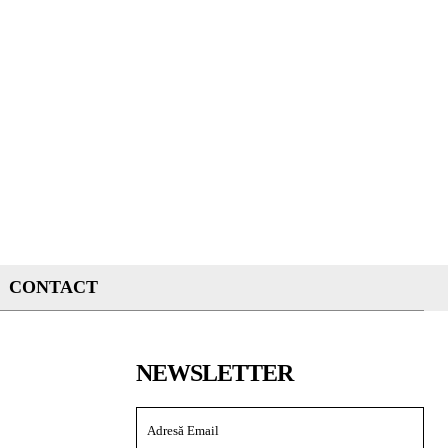
CONTACT
NEWSLETTER