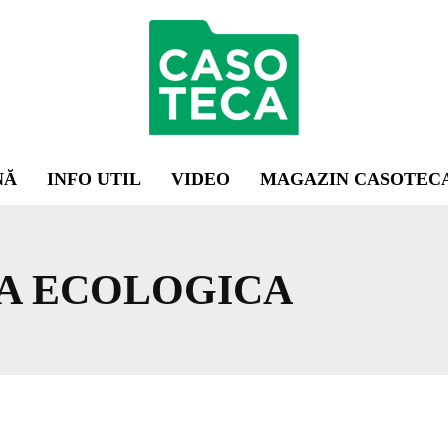
NĂ
INFO UTIL
VIDEO
MAGAZIN CASOTEC
A ECOLOGICA