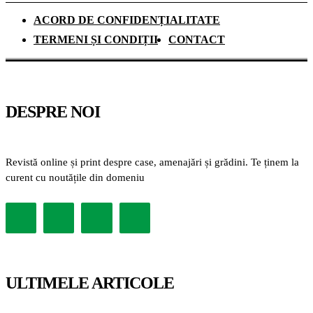
ACORD DE CONFIDENȚIALITATE
TERMENI ȘI CONDIȚII
CONTACT
DESPRE NOI
Revistă online și print despre case, amenajări și grădini. Te ținem la
curent cu noutățile din domeniu
ULTIMELE ARTICOLE