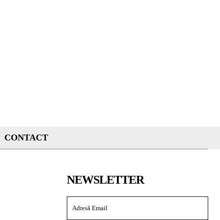
CONTACT
NEWSLETTER