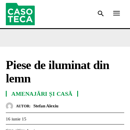
Piese de iluminat din
lemn
AMENAJĂRI ȘI CASĂ
Stefan Alexiu
AUTOR:
16 iunie 15