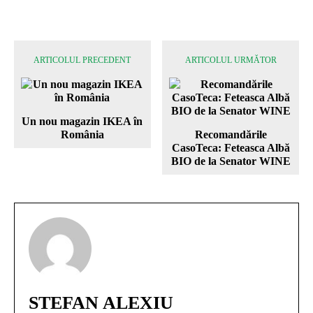
ARTICOLUL PRECEDENT
ARTICOLUL URMĂTOR
Un nou magazin IKEA în
România
Recomandările
CasoTeca: Feteasca Albă
BIO de la Senator WINE
STEFAN ALEXIU