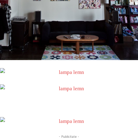
- Publicitate -