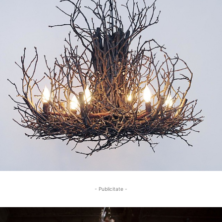
- Publicitate -