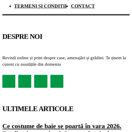
TERMENI ȘI CONDIȚII
CONTACT
DESPRE NOI
Revistă online și print despre case, amenajări și grădini. Te ținem la
curent cu noutățile din domeniu
ULTIMELE ARTICOLE
Ce costume de baie se poartă în vara 2026.