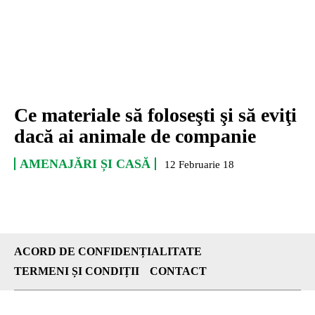
Ce materiale să foloseşti şi să eviţi
dacă ai animale de companie
AMENAJĂRI ȘI CASĂ
12 Februarie 18
ACORD DE CONFIDENȚIALITATE
TERMENI ȘI CONDIȚII
CONTACT