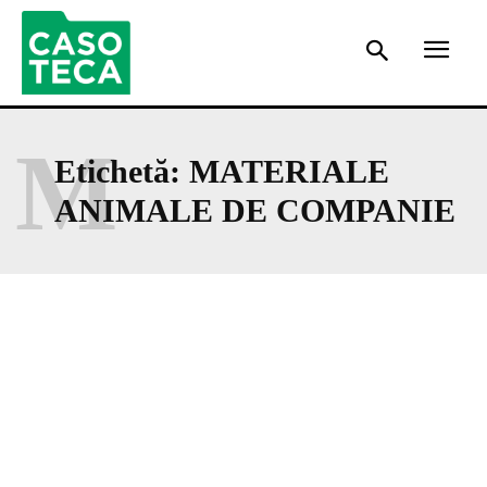
M
Etichetă:
MATERIALE
ANIMALE DE COMPANIE