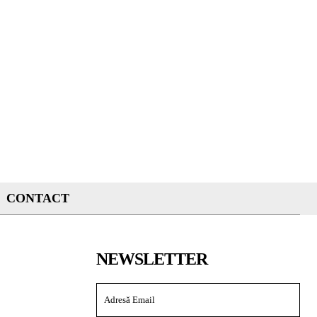
CONTACT
NEWSLETTER