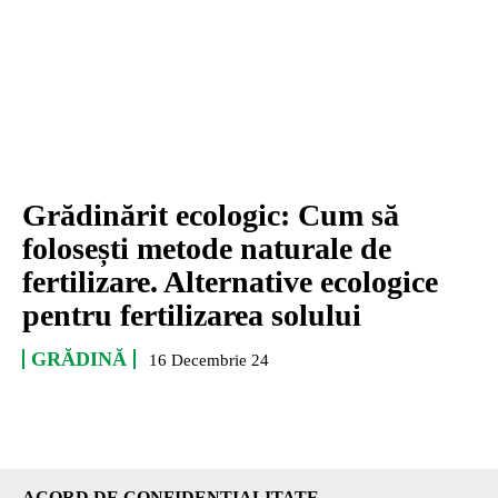
Grădinărit ecologic: Cum să
folosești metode naturale de
fertilizare. Alternative ecologice
pentru fertilizarea solului
GRĂDINĂ
16 Decembrie 24
ACORD DE CONFIDENȚIALITATE