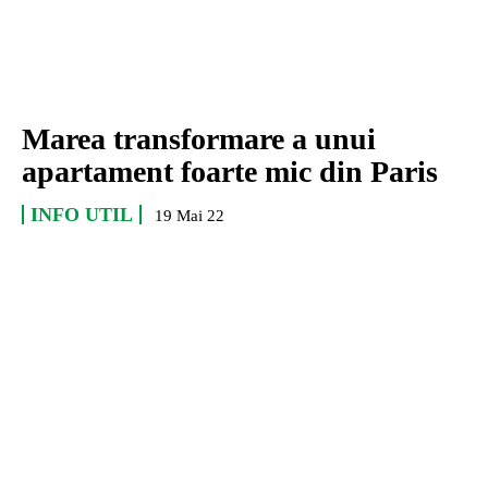
Marea transformare a unui
apartament foarte mic din Paris
INFO UTIL
19 Mai 22