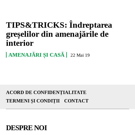
TIPS&TRICKS: Îndreptarea
greșelilor din amenajările de
interior
AMENAJĂRI ȘI CASĂ
22 Mai 19
ACORD DE CONFIDENȚIALITATE
TERMENI ȘI CONDIȚII
CONTACT
DESPRE NOI