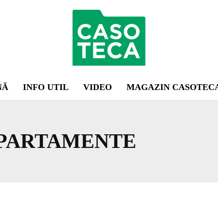
NĂ
INFO UTIL
VIDEO
MAGAZIN CASOTEC
PARTAMENTE