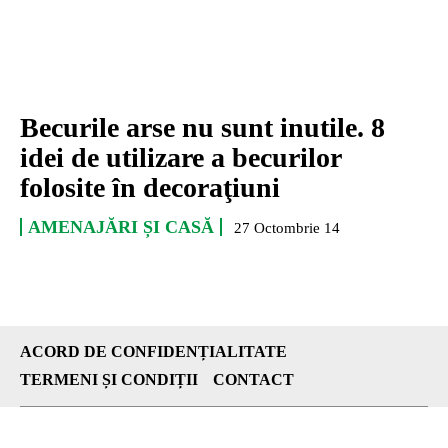
Becurile arse nu sunt inutile. 8
idei de utilizare a becurilor
folosite în decoraţiuni
AMENAJĂRI ȘI CASĂ
27 Octombrie 14
ACORD DE CONFIDENȚIALITATE
TERMENI ȘI CONDIȚII
CONTACT