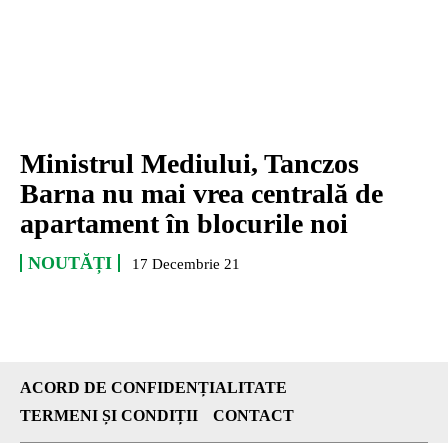
Ministrul Mediului, Tanczos
Barna nu mai vrea centrală de
apartament în blocurile noi
NOUTĂȚI
17 Decembrie 21
ACORD DE CONFIDENȚIALITATE
TERMENI ȘI CONDIȚII
CONTACT