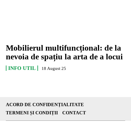
Mobilierul multifuncțional: de la
nevoia de spațiu la arta de a locui
INFO UTIL
18 August 25
ACORD DE CONFIDENȚIALITATE
TERMENI ȘI CONDIȚII
CONTACT