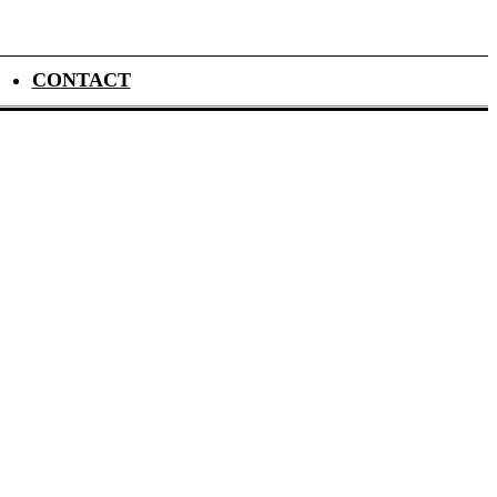
CONTACT