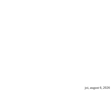
joi, august 6, 2026