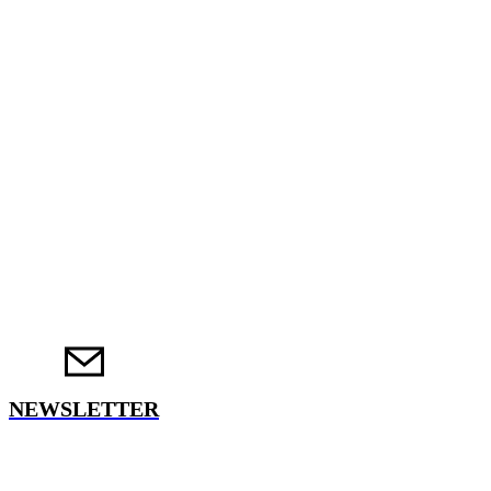
NEWSLETTER