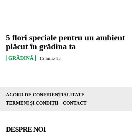
5 flori speciale pentru un ambient
plăcut în grădina ta
GRĂDINĂ
15 Iunie 15
ACORD DE CONFIDENȚIALITATE
TERMENI ȘI CONDIȚII
CONTACT
DESPRE NOI