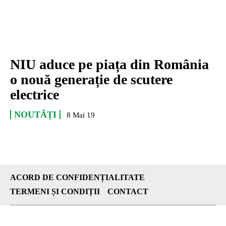
NIU aduce pe piața din România
o nouă generație de scutere
electrice
NOUTĂȚI
8 Mai 19
ACORD DE CONFIDENȚIALITATE
TERMENI ȘI CONDIȚII
CONTACT