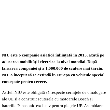
NIU este o companie asiatică înființată în 2015, axată pe
aducerea mobilității electrice la nivel mondial. După
lansarea companiei și a 1.000.000 de scutere mai târziu,
NIU a început să se extindă în Europa cu vehicule special
concepute pentru cerere.
Astfel, NIU este obligată să respecte cerințele de omologare
ale UE și a construit scuterele cu motoarele Bosch și
bateriile Panasonic exclusiv pentru piețele UE. Asamblarea