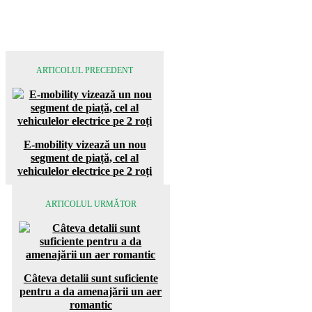
ARTICOLUL PRECEDENT
E-mobility vizează un nou
segment de piață, cel al
vehiculelor electrice pe 2 roți
ARTICOLUL URMĂTOR
Câteva detalii sunt suficiente
pentru a da amenajării un aer
romantic