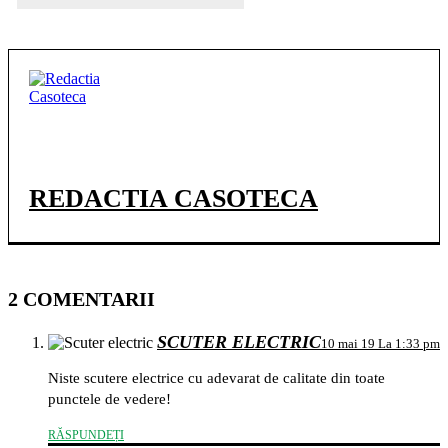
REDACTIA CASOTECA
2 COMENTARII
SCUTER ELECTRIC
10 mai 19 La 1:33 pm
Niste scutere electrice cu adevarat de calitate din toate
punctele de vedere!
RĂSPUNDEȚI