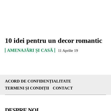
10 idei pentru un decor romantic
AMENAJĂRI ȘI CASĂ
11 Aprilie 19
ACORD DE CONFIDENȚIALITATE
TERMENI ȘI CONDIȚII
CONTACT
DESPRE NOI