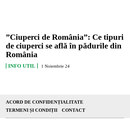
”Ciuperci de România”: Ce tipuri
de ciuperci se află în pădurile din
România
INFO UTIL
1 Noiembrie 24
ACORD DE CONFIDENȚIALITATE
TERMENI ȘI CONDIȚII
CONTACT