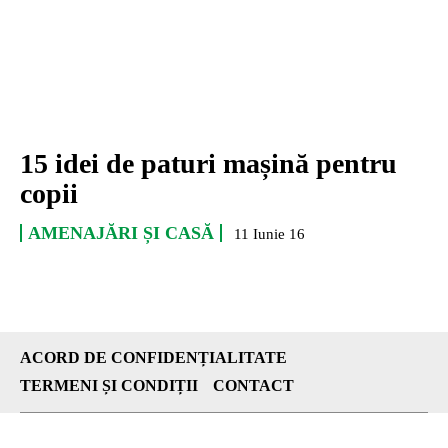
15 idei de paturi mașină pentru
copii
AMENAJĂRI ȘI CASĂ
11 Iunie 16
ACORD DE CONFIDENȚIALITATE
TERMENI ȘI CONDIȚII
CONTACT