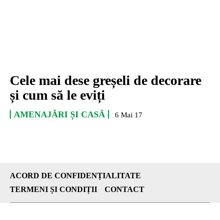
Cele mai dese greșeli de decorare
și cum să le eviți
AMENAJĂRI ȘI CASĂ
6 Mai 17
ACORD DE CONFIDENȚIALITATE
TERMENI ȘI CONDIȚII
CONTACT