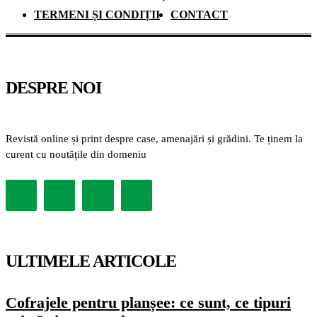
TERMENI ȘI CONDIȚII
CONTACT
DESPRE NOI
Revistă online și print despre case, amenajări și grădini. Te ținem la
curent cu noutățile din domeniu
ULTIMELE ARTICOLE
Cofrajele pentru planșee: ce sunt, ce tipuri