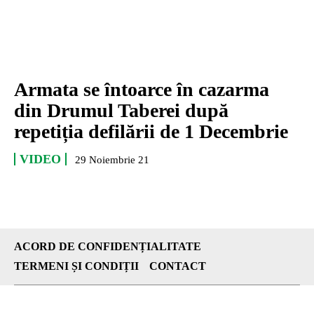
Armata se întoarce în cazarma
din Drumul Taberei după
repetiția defilării de 1 Decembrie
VIDEO
29 Noiembrie 21
ACORD DE CONFIDENȚIALITATE
TERMENI ȘI CONDIȚII
CONTACT