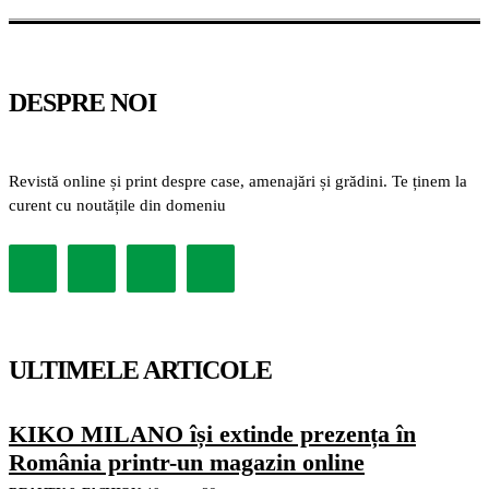
DESPRE NOI
Revistă online și print despre case, amenajări și grădini. Te ținem la
curent cu noutățile din domeniu
ULTIMELE ARTICOLE
KIKO MILANO își extinde prezența în
România printr-un magazin online