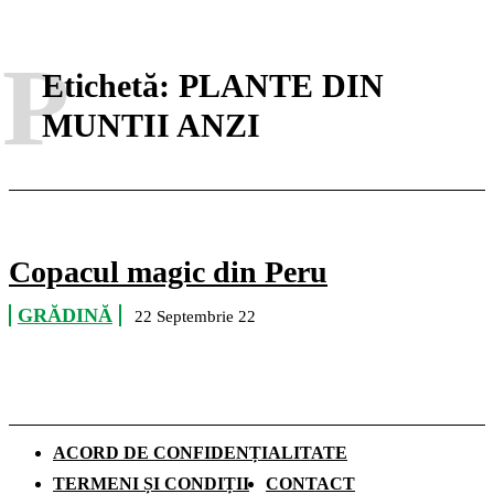
P
Etichetă:
PLANTE DIN
MUNTII ANZI
Copacul magic din Peru
GRĂDINĂ
22 Septembrie 22
ACORD DE CONFIDENȚIALITATE
TERMENI ȘI CONDIȚII
CONTACT