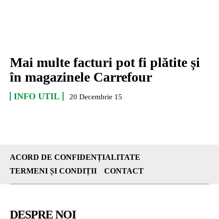
Mai multe facturi pot fi plătite și
în magazinele Carrefour
INFO UTIL
20 Decembrie 15
ACORD DE CONFIDENȚIALITATE
TERMENI ȘI CONDIȚII
CONTACT
DESPRE NOI