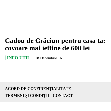
Cadou de Crăciun pentru casa ta:
covoare mai ieftine de 600 lei
INFO UTIL
18 Decembrie 16
ACORD DE CONFIDENȚIALITATE
TERMENI ȘI CONDIȚII
CONTACT