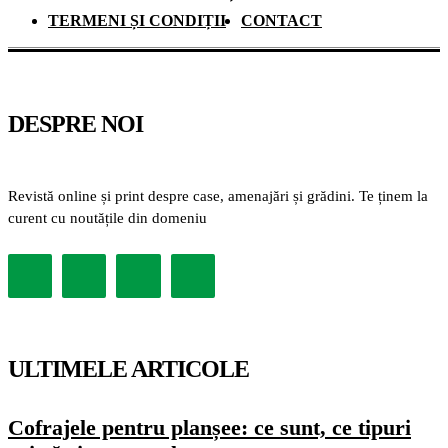
TERMENI ȘI CONDIȚII
CONTACT
DESPRE NOI
Revistă online și print despre case, amenajări și grădini. Te ținem la
curent cu noutățile din domeniu
ULTIMELE ARTICOLE
Cofrajele pentru planșee: ce sunt, ce tipuri