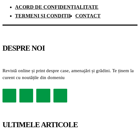
ACORD DE CONFIDENȚIALITATE
TERMENI ȘI CONDIȚII
CONTACT
DESPRE NOI
Revistă online și print despre case, amenajări și grădini. Te ținem la
curent cu noutățile din domeniu
ULTIMELE ARTICOLE