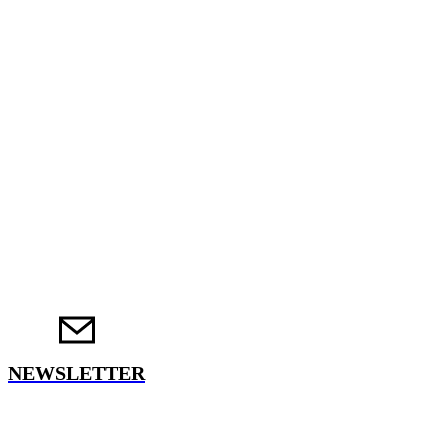
NEWSLETTER