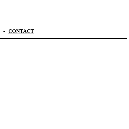
CONTACT