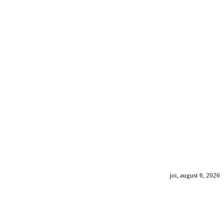
joi, august 6, 2026